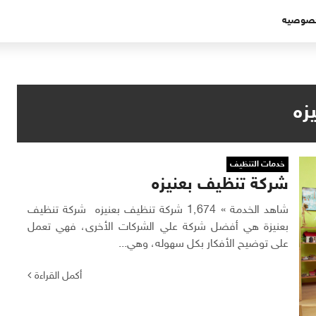
خصوصيه
زه
خدمات التنظيف
شركة تنظيف بعنيزه
شاهد الخدمة » 1٬674 شركة تنظيف بعنيزه شركة تنظيف
بعنيزة هي أفضل شركة علي الشركات الأخرى، فهي تعمل
على توضيح الأفكار بكل سهوله، وهي...
أكمل القراءة