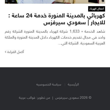
اعمال كهرباء
كهربائي بالمدينة المنورة خدمة 24 ساعة :
للايجار | سعودي سيرفزس
شاهد الخدمة » 1٬633 شركة كهرباء بالمدينة المنورة الشركة رقم
واحد في مجال تقديم خدمات الكهرباء داخل المدينة المنورة والملكة
العربية السعودية. الشركة التي...
أكمل القراءة
الرئيسية
سياسة الخصوصيه
© 2026 سعودى سيرفزس
من تطوير:
قوالب عربية