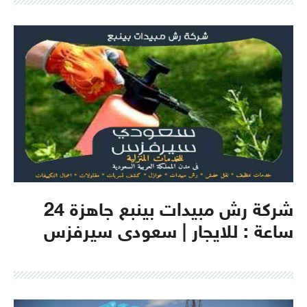
شركة رش مبيدات بينبع جاهزة 24
ساعة : للايجار | سعودى سيرفزس