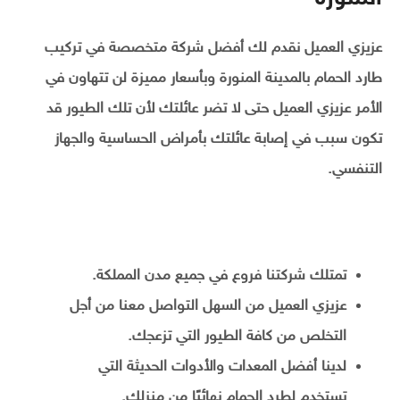
عزيزي العميل نقدم لك أفضل شركة متخصصة في تركيب
طارد الحمام بالمدينة المنورة وبأسعار مميزة لن تتهاون في
الأمر عزيزي العميل حتى لا تضر عائلتك لأن تلك الطيور قد
تكون سبب في إصابة عائلتك بأمراض الحساسية والجهاز
التنفسي.
تمتلك شركتنا فروع في جميع مدن المملكة.
عزيزي العميل من السهل التواصل معنا من أجل
التخلص من كافة الطيور التي تزعجك.
لدينا أفضل المعدات والأدوات الحديثة التي
تستخدم لطرد الحمام نهائيًا من منزلك.