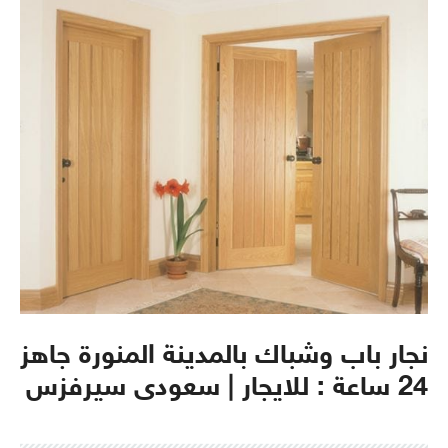
نجار باب وشباك بالمدينة المنورة جاهز
24 ساعة : للايجار | سعودى سيرفزس