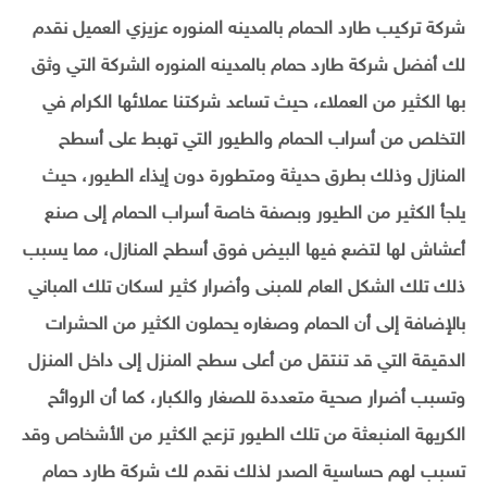
شركة تركيب طارد الحمام بالمدينه المنوره عزيزي العميل نقدم
لك أفضل شركة طارد حمام بالمدينه المنوره الشركة التي وثق
بها الكثير من العملاء، حيث تساعد شركتنا عملائها الكرام في
التخلص من أسراب الحمام والطيور التي تهبط على أسطح
المنازل وذلك بطرق حديثة ومتطورة دون إيذاء الطيور، حيث
يلجأ الكثير من الطيور وبصفة خاصة أسراب الحمام إلى صنع
أعشاش لها لتضع فيها البيض فوق أسطح المنازل، مما يسبب
ذلك تلك الشكل العام للمبنى وأضرار كثير لسكان تلك المباني
بالإضافة إلى أن الحمام وصغاره يحملون الكثير من الحشرات
الدقيقة التي قد تنتقل من أعلى سطح المنزل إلى داخل المنزل
وتسبب أضرار صحية متعددة للصغار والكبار، كما أن الروائح
الكريهة المنبعثة من تلك الطيور تزعج الكثير من الأشخاص وقد
تسبب لهم حساسية الصدر لذلك نقدم لك شركة طارد حمام