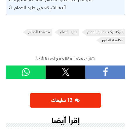
آلية الشركة في طرد الحمام
شركة تركيب طارد الحمام
طارد الحمام
مكافحة الحمام
مكافحة الطيور
شارك هذه المقالة مع أصدقائك!
‫13 تعليقات
إقرأ أيضا