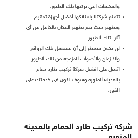
والمخلفات التي تركتها تلك الطيور.
تتمتع شركتنا بامتلاكها أفضل أجهزة تعقيم
وتطهير حيث يتم تطهير المكان بالكامل من أي
آثار لتلك الطيور.
لن تكون مضطر إلى أن تستحمل تلك الروائح
والانزعاج والأصوات المزعجة من تلك الطيور.
اتصل على افضل شركة تركيب طارد حمام
بالمدينه المنوره وسوف نكون في خدمتك على
الفور.
شركة تركيب طارد الحمام بالمدينه
المنوره