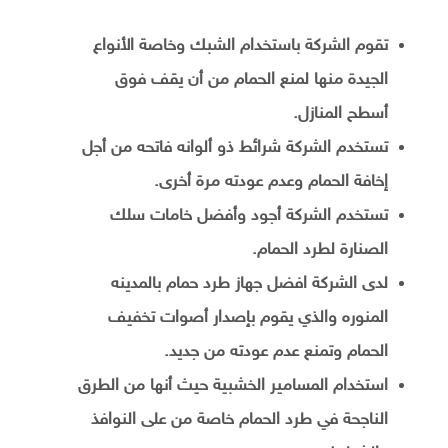
تقوم الشركة باستخدام الشبك وخاصة الأنواع
الجيدة منها لمنع الحمام من أن يقف فوق
أسطح المنازل.
تستخدم الشركة شرائط ذو ألوانه فاتحه من أجل
إخافة الحمام وعدم عودته مرة أخرى.
تستخدم الشركة أجود وأفضل خامات سلك
الصنارة لطرد الحمام.
لدى الشركة افضل جهاز طرد حمام بالمدينه
المنوره والذي يقوم بإصدار أصوات تخفيف
الحمام وتمنع عدم عودته من جديد.
استخدام المسامير الخشبية حيث أنها من الطرق
الناجحة في طرد الحمام خاصة من على النوافذ