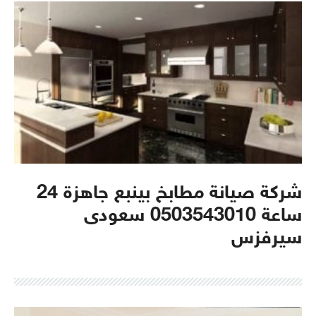
شركة صيانة مطابخ بينبع جاهزة 24
ساعة 0503543010 سعودى
سيرفزس