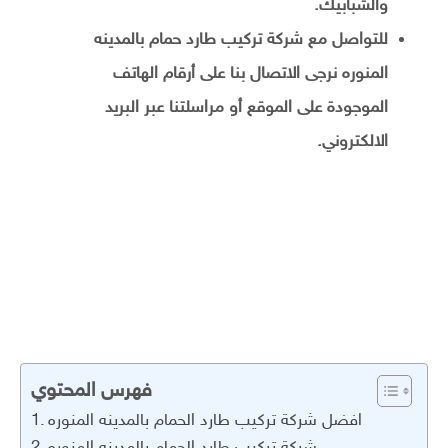
والشبابيك.
للتواصل مع شركة تركيب طارد حمام بالمدينه
المنوره نرجى الاتصال بنا على أرقام الهاتف
الموجودة على الموقع أو مراسلتنا عبر البريد
الالكتروني.
فهرس المحتوي
افضل شركة تركيب طارد الحمام بالمدينه المنوره
شركة تركيب طارد الحمام بالمدينه المنوره