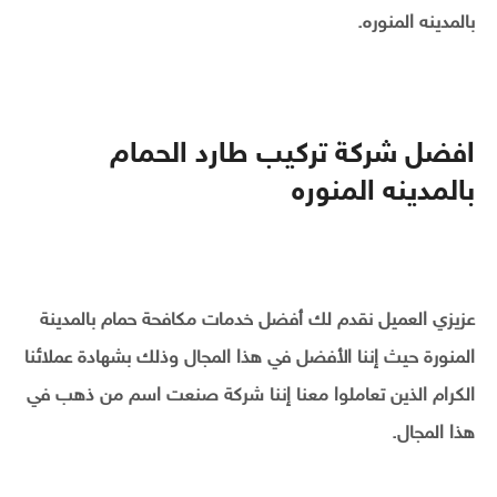
بالمدينه المنوره.
افضل شركة تركيب طارد الحمام
بالمدينه المنوره
عزيزي العميل نقدم لك أفضل خدمات مكافحة حمام بالمدينة
المنورة حيث إننا الأفضل في هذا المجال وذلك بشهادة عملائنا
الكرام الذين تعاملوا معنا إننا شركة صنعت اسم من ذهب في
هذا المجال.