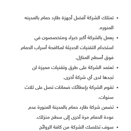
تمتلك الشركة أفضل أجهزة طارد حمام بالمدينه
المنوره.
يعمل بالشركة أكبر خبراء ومتخصصون في
استخدام التقنيات الحديثة لمكافحة أسراب الحمام
فوق أسطح المنازل.
تعتمد الشركة على طرق وتقنيات مميزة لن
تجدها لدى أي شركة أخرى.
تقوم الشركة بإعطائك ضمانات تصل على ثلاث
سنوات.
تضمن شركة طارد حمام بالمدينة المنورة عدم
عودة الحمام مرة أخرى إلى سطح منزلك.
سوف تخلصك الشركة من كافة الروائح