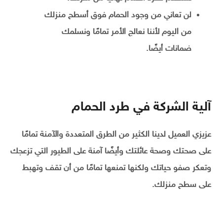
لن تعاني من وجود الحمام فوق أسطح منزلك
من اليوم لأننا نعالج الأمر تمامًا ونسلمك
ضمانات أيضًا.
آلية الشركة في طرد الحمام
عزيزي العميل لدينا الكثير من الطرق المتعددة والآمنة تمامًا
على صحتك وصحة عائلتك وأيضًا آمنة على الطيور التي تزعجك
وتعكر صفو حياتك ولكنها تمنعها تمامًا من أن تقف وتهبط
على سطح منزلك.