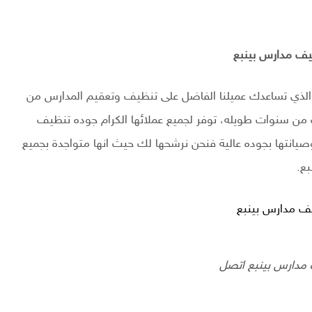
ف مدارس بينبع
الذي تساعدك عميلنا الفاضل على تنظيف وتعقيم المدارس من
 من سنوات طويله، توفر لجميع عملائها الكرام جوده تنظيف
انتها بجوده عالية فنحن نرشحها لك حيث انها متواجدة بجميع
بع.
مدارس بينبع اتصل