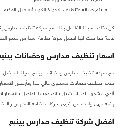
يتم صيانة وتنظيف الاجهزة الكهربائية مثل المكيفات
كن متأكد عميلنا الفاضل بانك مع شركة تنظيف مدارس ي
عالية جدا حيث انها افضل شركة نظافة المدارس بينبع ا
اسعار تنظيف مدارس وحضانات بينبع
مع شركة تنظيف مدارس وحضانات بينبع عميلنا الفاضل
خدمه تنظيف حضانات بمستوى عالي جدا وبأرخص الاسعار
الذي نرشحها لك، لا تشغل بالك عميلنا الفاضل بالأسعار
رائعة فهي واحده من اقوى شركات نظافة المدارس والحضان
افضل شركة تنظيف مدارس بينبع