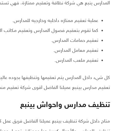
المدارس ينبع هي شركة نظافة وتعقيم ممتازة، فهي تستخ
عملية تعقيم ممتازه داخليه وخارجيه للمدارس.
كما تقوم بتعقيم فصول المدارس وتعقيم مكاتب ال
تعقيم حمامات المدارس.
تعقيم معامل المدارس.
تعقيم ملعب المدارس.
كل شيء داخل المدارس يتم تعقيمها وتنظيفها بجوده عالية
تعقيم مدارس بينبع عميلنا الفاضل اقوى شركة تعقيم من
تنظيف مدارس واحواش بينبع
متاح داخل شركة تنظيف بينبع عميلنا الفاضل فريق عمل