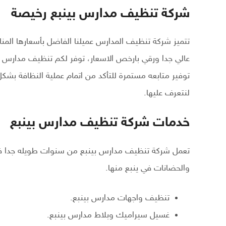
شركة تنظيف مدارس بينبع رخيصة
تتميز شركة تنظيف المدارس عميلنا الفاضل بأسعارها الم
عالي جدا ورقي بارخص الاسعار، توفر لكم تنظيف مدارس 
توفير متابعه مستمرة للتأكد من اتمام عملية النظافة بشكل
لنتعرف عليها.
خدمات شركة تنظيف مدارس بينبع
تعمل شركة تنظيف مدارس بينبع من سنوات طويله جدا ف
والحضانات في ينبع منها.
تنظيف واجهات مدارس بينبع.
غسيل سيراميك وبلاط مدارس بينبع.