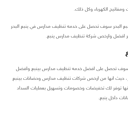
 ومفاتيح الكهرباء وكل ذلك.
نبع البحر سوف تحصل على خدمه تنظيف مدارس في ينبع البحر
لبحر افضل وارخص شركة تنظيف مدارس ينبع.
 سوف تحصل على افضل خدمه تنظيف مدارس بينبع وافضل
، حيث انها من ارخص شركات تنظيف مدارس وحضانات بينبع
 لأنها توفر لك تخفيضات وخصومات وتسهيل بعمليات السداد
ات داخل ينبع.