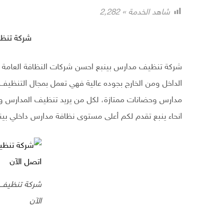
شاهد الخدمة »
2٬282
شركة تنظي
شركة تنظيف مدارس بينبع احسن شركات النظافة العامة 
الداخل ومن الخارج بجوده عالية فهي تعمل بمجال التنظيف
مدارس وحضانات ممتازة، لكل من يريد تنظيف المدارس وصي
انحاء ينبع تقدم لكم أعلى مستوى نظافة مدارس داخلي بين
شركة تنظيف 
الآن