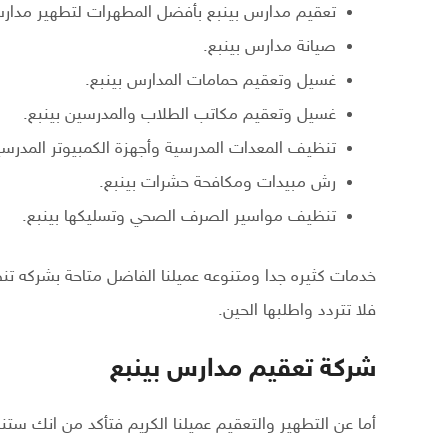
تعقيم مدارس بينبع بأفضل المطهرات لتطهير مدارس
صيانة مدارس بينبع.
غسيل وتعقيم حمامات المدارس بينبع.
غسيل وتعقيم مكاتب الطلاب والمدرسين بينبع.
تنظيف المعدات المدرسية وأجهزة الكمبيوتر المدرسي
رش مبيدات ومكافحة حشرات بينبع.
تنظيف مواسير الصرف الصحي وتسليكها بينبع.
خدمات كثيره جدا ومتنوعه عميلنا الفاضل متاحة بشركه
فلا تتردد واطلبها الحين.
شركة تعقيم مدارس بينبع
أما عن التطهير والتعقيم عميلنا الكريم فتأكد من انك س